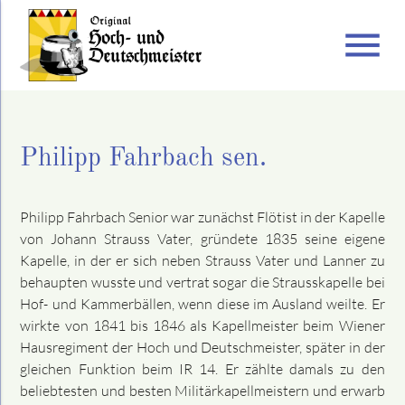
menu
Philipp Fahrbach sen.
Philipp Fahrbach Senior war zunächst Flötist in der Kapelle
von Johann Strauss Vater, gründete 1835 seine eigene
Kapelle, in der er sich neben Strauss Vater und Lanner zu
behaupten wusste und vertrat sogar die Strausskapelle bei
Hof- und Kammerbällen, wenn diese im Ausland weilte. Er
wirkte von 1841 bis 1846 als Kapellmeister beim Wiener
Hausregiment der Hoch und Deutschmeister, später in der
gleichen Funktion beim IR 14. Er zählte damals zu den
beliebtesten und besten Militärkapellmeistern und erwarb