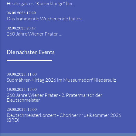
Heute gab es "Kaiserklänge" bei…
06.08.2026 13:39
Das kommende Wochenende hat es…
02.08.2026 20:47
260 Jahre Wiener Prater …
Die nächsten Events
09.08.2026, 11:00
Südmährer-Kirtag 2026 im Museumsdorf Niedersulz
16.08.2026, 16:00
260 Jahre Wiener Prater - 2. Pratermarsch der
Deutschmeister
29.08.2026, 15:00
Deutschmeisterkonzert - Choriner Musiksommer 2026
(BRD)