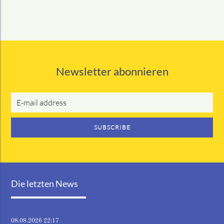
Newsletter abonnieren
E-
mail
address
SUBSCRIBE
Die letzten News
08.08.2026 22:17